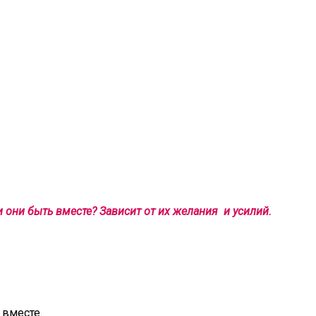
и они быть вместе? Зависит от их желания и усилий.
 вместе.