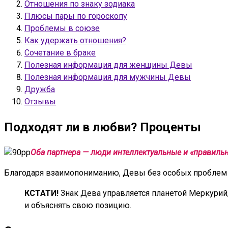
Отношения по знаку зодиака
Плюсы пары по гороскопу
Проблемы в союзе
Как удержать отношения?
Сочетание в браке
Полезная информация для женщины Девы
Полезная информация для мужчины Девы
Дружба
Отзывы
Подходят ли в любви? Проценты
Оба партнера — люди интеллектуальные и «правильны
Благодаря взаимопониманию, Девы без особых проблем с
КСТАТИ!
Знак Дева управляется планетой Меркурий
и объяснять свою позицию.