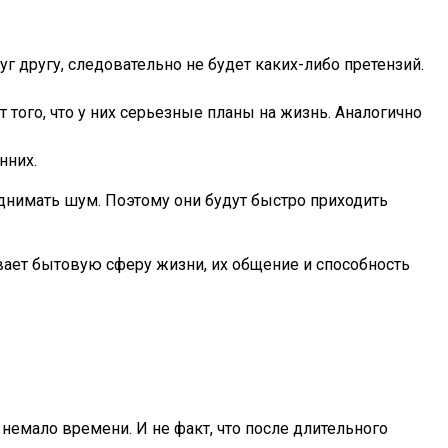
г другу, следовательно не будет каких-либо претензий.
того, что у них серьезные планы на жизнь. Аналогично
нних.
днимать шум. Поэтому они будут быстро приходить
вает бытовую сферу жизни, их общение и способность
емало времени. И не факт, что после длительного