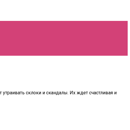
траивать склоки и скандалы. Их ждет счастливая и