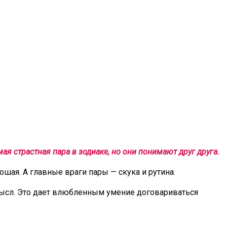
ая страстная пара в зодиаке, но они понимают друг друга.
ая. А главные враги пары — скука и рутина.
мысл. Это дает влюбленным умение договариваться